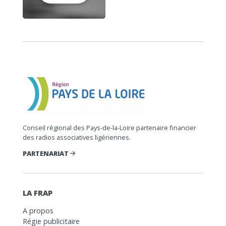
Conseil régional des Pays-de-la-Loire partenaire financier
des radios associatives ligériennes.
PARTENARIAT
LA FRAP
A propos
Régie publicitaire