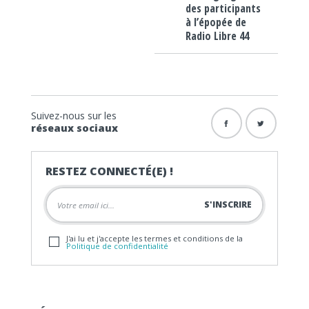
des participants
à l’épopée de
Radio Libre 44
Suivez-nous sur les
réseaux sociaux
RESTEZ CONNECTÉ(E) !
J'ai lu et j'accepte les termes et conditions de la
Politique de confidentialité