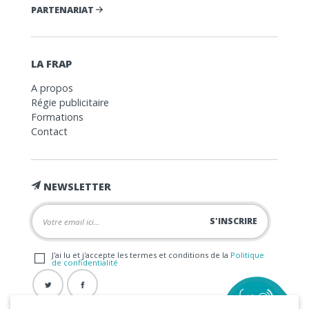
PARTENARIAT
LA FRAP
A propos
Régie publicitaire
Formations
Contact
NEWSLETTER
J'ai lu et j'accepte les termes et conditions de la
Politique
de confidentialité