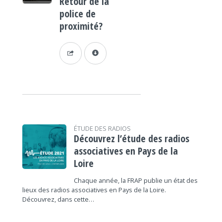
Retour de la
police de
proximité?
ÉTUDE DES RADIOS
Découvrez l’étude des radios
associatives en Pays de la
Loire
Chaque année, la FRAP publie un état des
lieux des radios associatives en Pays de la Loire.
Découvrez, dans cette…