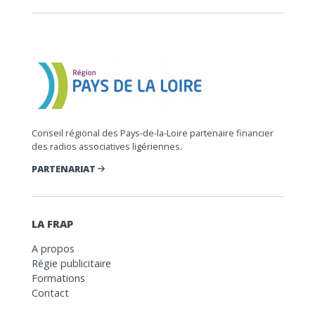
Conseil régional des Pays-de-la-Loire partenaire financier
des radios associatives ligériennes.
PARTENARIAT
LA FRAP
A propos
Régie publicitaire
Formations
Contact