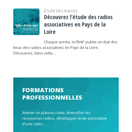
ÉTUDE DES RADIOS
Découvrez l’étude des radios
associatives en Pays de la
Loire
Chaque année, la FRAP publie un état des
lieux des radios associatives en Pays de la Loire.
Découvrez, dans cette…
FORMATIONS
PROFESSIONNELLES
Animer un plateau radio, diversifier les
ressources radios, développer la vie associative
d'une radio...