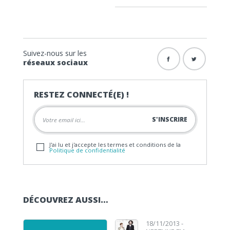
Suivez-nous sur les
réseaux sociaux
RESTEZ CONNECTÉ(E) !
J'ai lu et j'accepte les termes et conditions de la
Politique de confidentialité
DÉCOUVREZ AUSSI…
18/11/2013 -