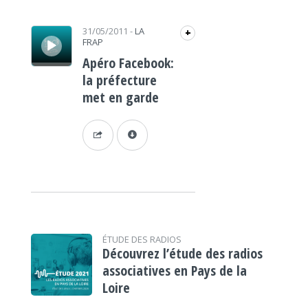
Lecteur audio
31/05/2011
-
LA
+
FRAP
Apéro Facebook:
la préfecture
met en garde
ÉTUDE DES RADIOS
Découvrez l’étude des radios
associatives en Pays de la
Loire