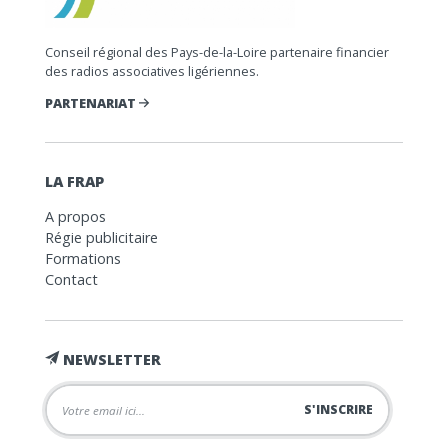
Conseil régional des Pays-de-la-Loire partenaire financier
des radios associatives ligériennes.
PARTENARIAT
LA FRAP
A propos
Régie publicitaire
Formations
Contact
NEWSLETTER