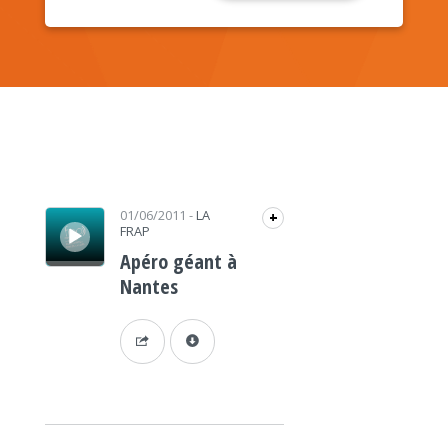
Lecteur audio
01/06/2011
-
LA
+
FRAP
Apéro géant à
Nantes