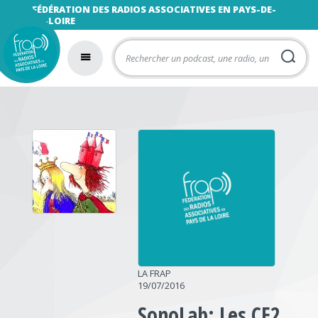
FÉDÉRATION DES RADIOS ASSOCIATIVES EN PAYS-DE-
LA-LOIRE
LA FRAP
19/07/2016
SonoLab: Les CE2