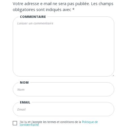
Votre adresse e-mail ne sera pas publiée.
Les champs
obligatoires sont indiqués avec
*
COMMENTAIRE
NOM
EMAIL
J'ai lu et j'accepte les termes et conditions de la
Politique de
confidentialité