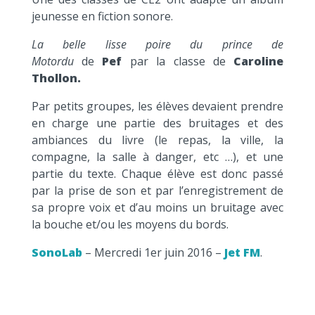
jeunesse en fiction sonore.
La belle lisse poire du prince de
Motordu
de
Pef
par la classe de
Caroline
Thollon.
Par petits groupes, les élèves devaient prendre
en charge une partie des bruitages et des
ambiances du livre (le repas, la ville, la
compagne, la salle à danger, etc …), et une
partie du texte. Chaque élève est donc passé
par la prise de son et par l’enregistrement de
sa propre voix et d’au moins un bruitage avec
la bouche et/ou les moyens du bords.
SonoLab
– Mercredi 1er juin 2016 –
Jet FM
.