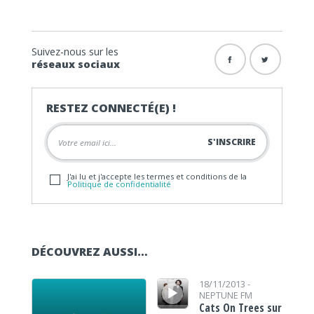
Suivez-nous sur les
réseaux sociaux
RESTEZ CONNECTÉ(E) !
J'ai lu et j'accepte les termes et conditions de la
Politique de confidentialité
DÉCOUVREZ AUSSI…
Lecteur audio
Lecteur audio
18/11/2013 -
NEPTUNE FM
Cats On Trees sur