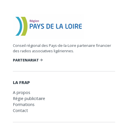
Conseil régional des Pays-de-la-Loire partenaire financier
des radios associatives ligériennes.
PARTENARIAT
LA FRAP
A propos
Régie publicitaire
Formations
Contact