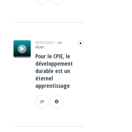
Lecteur audio
07/01/2011
-
LA
+
FRAP
Pour le CPIE, le
développement
durable est un
éternel
apprentissage