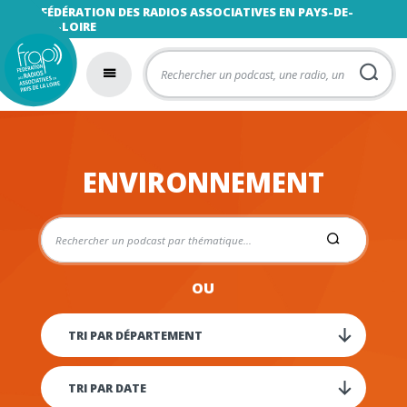
FÉDÉRATION DES RADIOS ASSOCIATIVES EN PAYS-DE-
LA-LOIRE
ENVIRONNEMENT
OU