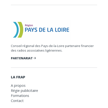
Conseil régional des Pays-de-la-Loire partenaire financier
des radios associatives ligériennes.
PARTENARIAT
LA FRAP
A propos
Régie publicitaire
Formations
Contact