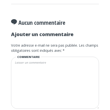
Aucun commentaire
Ajouter un commentaire
Votre adresse e-mail ne sera pas publiée.
Les champs
obligatoires sont indiqués avec
*
COMMENTAIRE