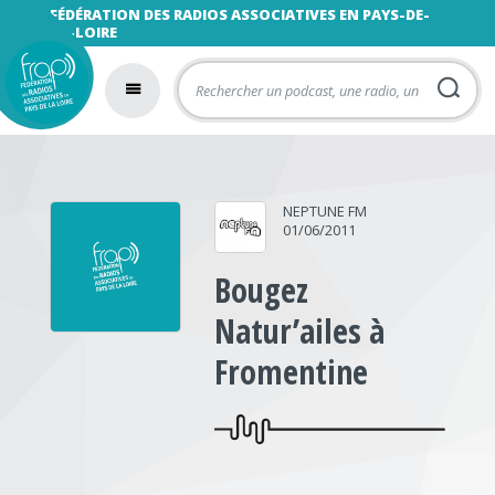
FÉDÉRATION DES RADIOS ASSOCIATIVES EN PAYS-DE-
LA-LOIRE
NEPTUNE FM
01/06/2011
Bougez
Natur’ailes à
Fromentine