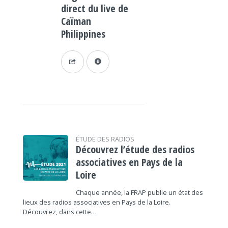
direct du live de
Caïman
Philippines
ÉTUDE DES RADIOS
Découvrez l’étude des radios
associatives en Pays de la
Loire
Chaque année, la FRAP publie un état des
lieux des radios associatives en Pays de la Loire.
Découvrez, dans cette…