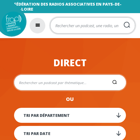
FÉDÉRATION DES RADIOS ASSOCIATIVES EN PAYS-DE-
LA-LOIRE
DIRECT
OU