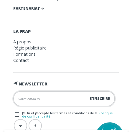
PARTENARIAT
LA FRAP
A propos
Régie publicitaire
Formations
Contact
NEWSLETTER
J'ai lu et j'accepte les termes et conditions de la
Politique
de confidentialité