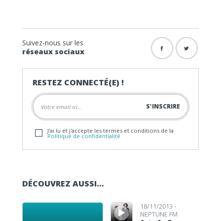
Suivez-nous sur les
réseaux sociaux
RESTEZ CONNECTÉ(E) !
J'ai lu et j'accepte les termes et conditions de la
Politique de confidentialité
DÉCOUVREZ AUSSI…
Lecteur audio
Lecteur audio
18/11/2013 -
NEPTUNE FM