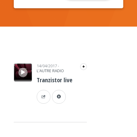
Lecteur audio
14/04/2017
-
+
L'AUTRE RADIO
Tranzistor live