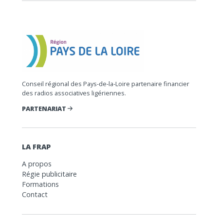
Conseil régional des Pays-de-la-Loire partenaire financier
des radios associatives ligériennes.
PARTENARIAT
LA FRAP
A propos
Régie publicitaire
Formations
Contact