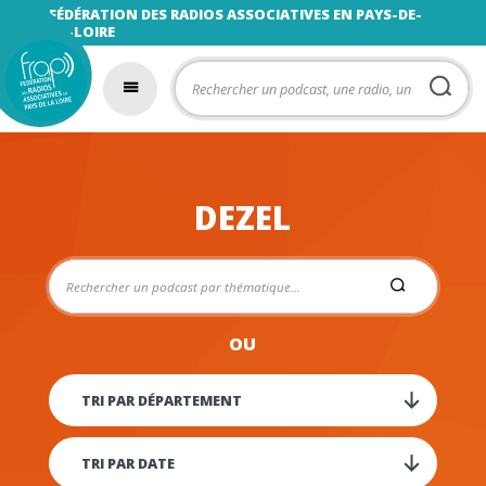
FÉDÉRATION DES RADIOS ASSOCIATIVES EN PAYS-DE-
LA-LOIRE
DEZEL
OU