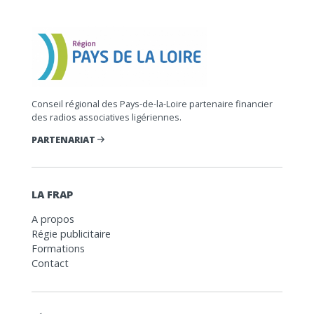
Conseil régional des Pays-de-la-Loire partenaire financier
des radios associatives ligériennes.
PARTENARIAT
LA FRAP
A propos
Régie publicitaire
Formations
Contact