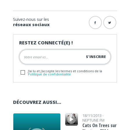
Suivez-nous sur les
réseaux sociaux
RESTEZ CONNECTÉ(E) !
J'ai lu et j'accepte les termes et conditions de la
Politique de confidentialité
DÉCOUVREZ AUSSI…
Lecteur audio
Lecteur audio
18/11/2013 -
NEPTUNE FM
Cats On Trees sur