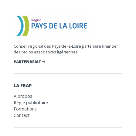
Conseil régional des Pays-de-la-Loire partenaire financier
des radios associatives ligériennes.
PARTENARIAT
LA FRAP
A propos
Régie publicitaire
Formations
Contact