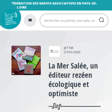
FÉDÉRATION DES RADIOS ASSOCIATIVES EN PAYS-DE-
LA-LOIRE
JET FM
27/01/2025
La Mer Salée, un
éditeur rezéen
écologique et
optimiste