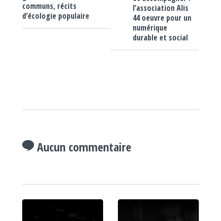
communs, récits
l’association Alis
d’écologie populaire
44 oeuvre pour un
numérique
durable et social
Aucun commentaire