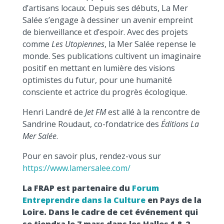
d’artisans locaux. Depuis ses débuts, La Mer
Salée s’engage à dessiner un avenir empreint
de bienveillance et d’espoir. Avec des projets
comme
Les Utopiennes
, la Mer Salée repense le
monde. Ses publications cultivent un imaginaire
positif en mettant en lumière des visions
optimistes du futur, pour une humanité
consciente et actrice du progrès écologique.
Henri Landré de
Jet FM
est allé à la rencontre de
Sandrine Roudaut, co-fondatrice des
Éditions La
Mer Salée
.
Pour en savoir plus, rendez-vous sur
https://www.lamersalee.com/
La FRAP est partenaire du
Forum
Entreprendre dans la Culture
en Pays de la
Loire. Dans le cadre de cet événement qui