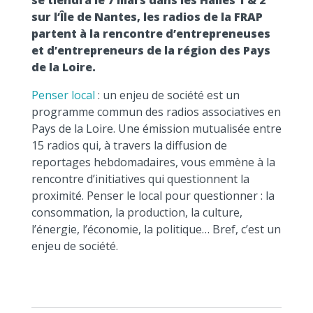
se tiendra le 7 mars dans les Halles 1 & 2
sur l’Île de Nantes, les radios de la FRAP
partent à la rencontre d’entrepreneuses
et d’entrepreneurs de la région des Pays
de la Loire.
Penser local
: un enjeu de société est un
programme commun des radios associatives en
Pays de la Loire. Une émission mutualisée entre
15 radios qui, à travers la diffusion de
reportages hebdomadaires, vous emmène à la
rencontre d’initiatives qui questionnent la
proximité. Penser le local pour questionner : la
consommation, la production, la culture,
l’énergie, l’économie, la politique… Bref, c’est un
enjeu de société.