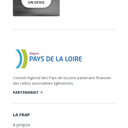
UN DEVIS
Conseil régional des Pays-de-la-Loire partenaire financier
des radios associatives ligériennes.
PARTENARIAT
LA FRAP
A propos