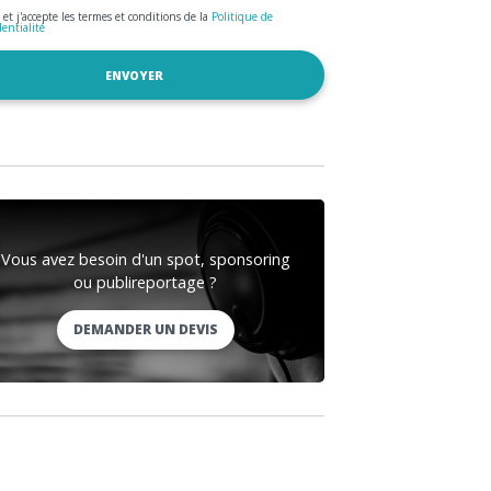
u et j'accepte les termes et conditions de la
Politique de
dentialité
Vous avez besoin d'un spot, sponsoring
ou publireportage ?
DEMANDER UN DEVIS