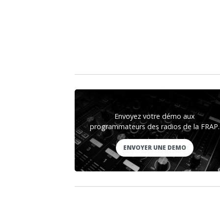
Envoyez votre démo aux
programmateurs des radios de la FRAP.
ENVOYER UNE DEMO