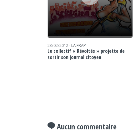
23/02/2012 -
LA FRAP
Le collectif « Révoltés » projette de
sortir son journal citoyen
Aucun commentaire