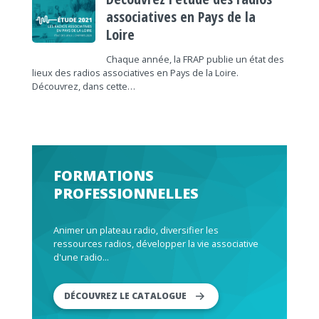
associatives en Pays de la
Loire
Chaque année, la FRAP publie un état des
lieux des radios associatives en Pays de la Loire.
Découvrez, dans cette…
FORMATIONS
PROFESSIONNELLES
Animer un plateau radio, diversifier les
ressources radios, développer la vie associative
d'une radio...
DÉCOUVREZ LE CATALOGUE