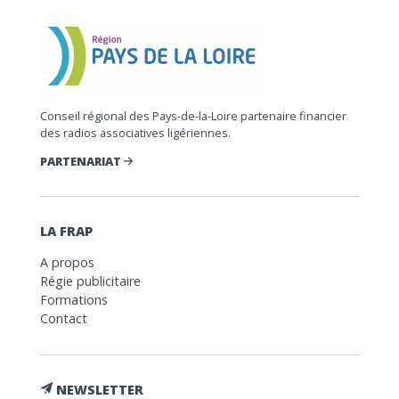
Conseil régional des Pays-de-la-Loire partenaire financier
des radios associatives ligériennes.
PARTENARIAT
LA FRAP
A propos
Régie publicitaire
Formations
Contact
NEWSLETTER