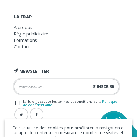
LA FRAP
A propos
Régie publicitaire
Formations
Contact
NEWSLETTER
J'ai lu et j'accepte les termes et conditions de la
Politique
de confidentialité
Ce site utilise des cookies pour améliorer la navigation et
adapter le contenu en mesurant le nombre de visites et