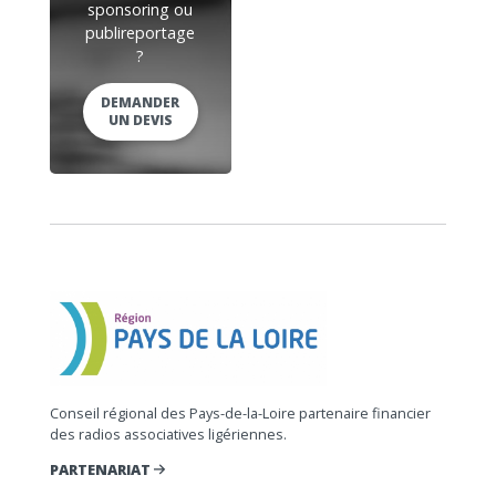
sponsoring ou
publireportage
?
DEMANDER
UN DEVIS
Conseil régional des Pays-de-la-Loire partenaire financier
des radios associatives ligériennes.
PARTENARIAT