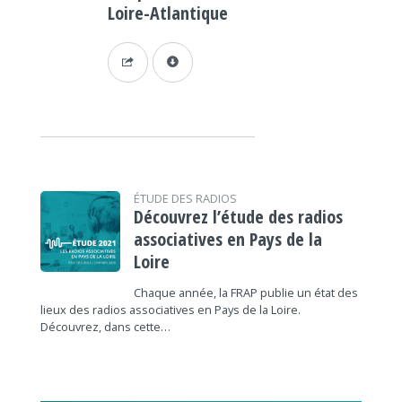
Loire-Atlantique
ÉTUDE DES RADIOS
Découvrez l’étude des radios
associatives en Pays de la
Loire
Chaque année, la FRAP publie un état des
lieux des radios associatives en Pays de la Loire.
Découvrez, dans cette…