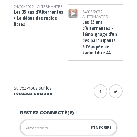
24/02/2022 -
ALTERNANTES
Lecteur audio
Les 35 ans d’Alternantes
24/02/2022 -
ALTERNANTES
• Le début des radios
Les 35 ans
libres
d’Alternantes •
Témoignage d’un
des participants
à l’épopée de
Radio Libre 44
Suivez-nous sur les
réseaux sociaux
RESTEZ CONNECTÉ(E) !