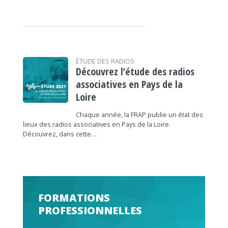
ÉTUDE DES RADIOS
Découvrez l’étude des radios
associatives en Pays de la
Loire
Chaque année, la FRAP publie un état des
lieux des radios associatives en Pays de la Loire.
Découvrez, dans cette…
FORMATIONS
PROFESSIONNELLES