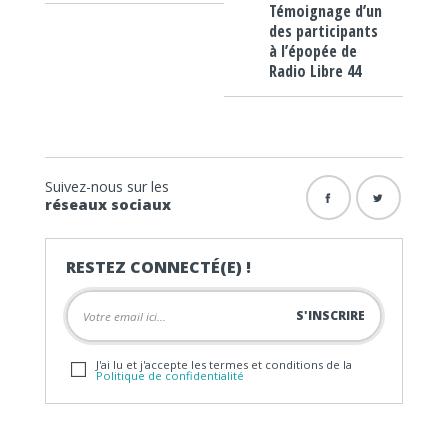
Témoignage d’un
des participants
à l’épopée de
Radio Libre 44
Suivez-nous sur les
réseaux sociaux
RESTEZ CONNECTÉ(E) !
J'ai lu et j'accepte les termes et conditions de la
Politique de confidentialité