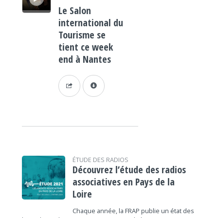
Le Salon
international du
Tourisme se
tient ce week
end à Nantes
ÉTUDE DES RADIOS
Découvrez l’étude des radios
associatives en Pays de la
Loire
Chaque année, la FRAP publie un état des