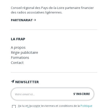
Conseil régional des Pays-de-la-Loire partenaire financier
des radios associatives ligériennes.
PARTENARIAT
LA FRAP
A propos
Régie publicitaire
Formations
Contact
NEWSLETTER
J'ai lu et j'accepte les termes et conditions de la
Politique