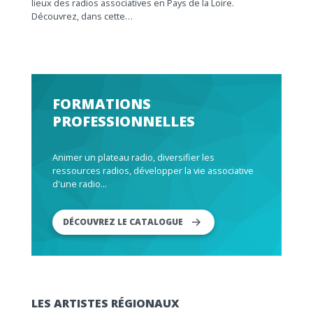
lieux des radios associatives en Pays de la Loire.
Découvrez, dans cette…
FORMATIONS
PROFESSIONNELLES
Animer un plateau radio, diversifier les
ressources radios, développer la vie associative
d'une radio...
DÉCOUVREZ LE CATALOGUE
LES ARTISTES RÉGIONAUX