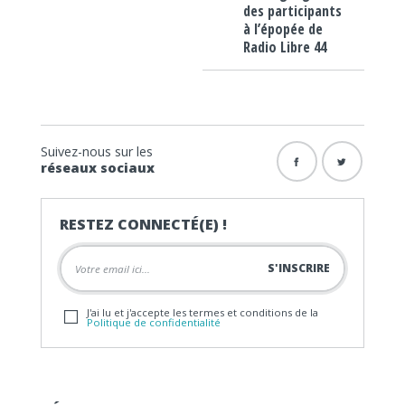
des participants
à l’épopée de
Radio Libre 44
Suivez-nous sur les
réseaux sociaux
RESTEZ CONNECTÉ(E) !
J'ai lu et j'accepte les termes et conditions de la
Politique de confidentialité