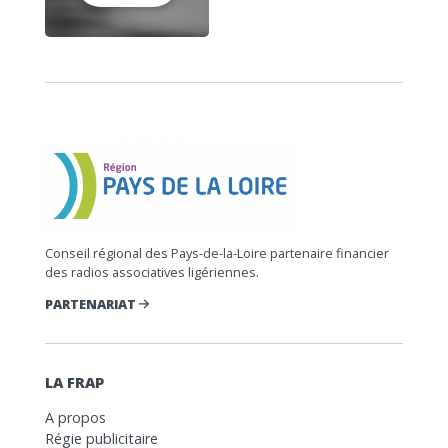
Conseil régional des Pays-de-la-Loire partenaire financier
des radios associatives ligériennes.
PARTENARIAT
LA FRAP
A propos
Régie publicitaire