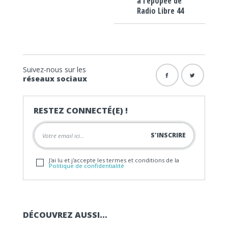
à l’épopée de
Radio Libre 44
Suivez-nous sur les
réseaux sociaux
RESTEZ CONNECTÉ(E) !
J'ai lu et j'accepte les termes et conditions de la
Politique de confidentialité
DÉCOUVREZ AUSSI…