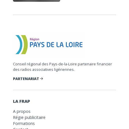
Conseil régional des Pays-de-la-Loire partenaire financier
des radios associatives ligériennes.
PARTENARIAT
LA FRAP
A propos
Régie publicitaire
Formations