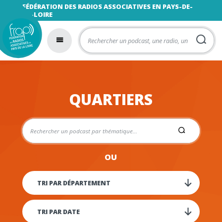
FÉDÉRATION DES RADIOS ASSOCIATIVES EN PAYS-DE-
LA-LOIRE
QUARTIERS
OU