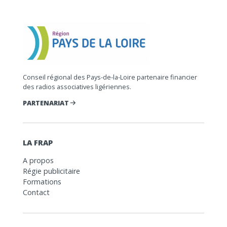
Conseil régional des Pays-de-la-Loire partenaire financier
des radios associatives ligériennes.
PARTENARIAT
LA FRAP
A propos
Régie publicitaire
Formations
Contact