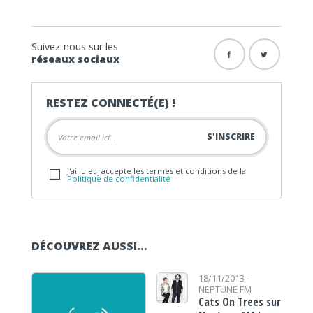
Suivez-nous sur les
réseaux sociaux
RESTEZ CONNECTÉ(E) !
J'ai lu et j'accepte les termes et conditions de la
Politique de confidentialité
DÉCOUVREZ AUSSI…
18/11/2013 -
NEPTUNE FM
Cats On Trees sur