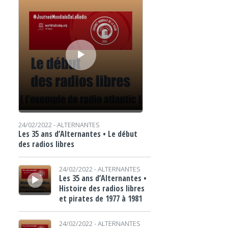
24/02/2022 -
ALTERNANTES
Les 35 ans d’Alternantes • Le début
des radios libres
Lecteur audio
24/02/2022 -
ALTERNANTES
Les 35 ans d’Alternantes •
Histoire des radios libres
et pirates de 1977 à 1981
Lecteur audio
24/02/2022 -
ALTERNANTES