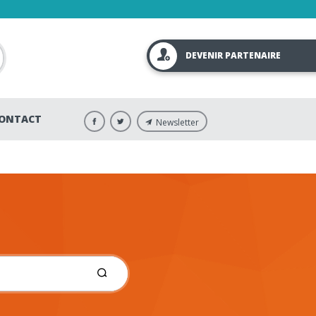
DEVENIR PARTENAIRE
ONTACT
Newsletter