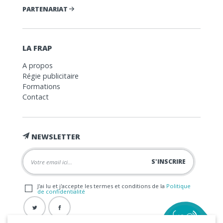
PARTENARIAT
LA FRAP
A propos
Régie publicitaire
Formations
Contact
NEWSLETTER
J'ai lu et j'accepte les termes et conditions de la
Politique
de confidentialité