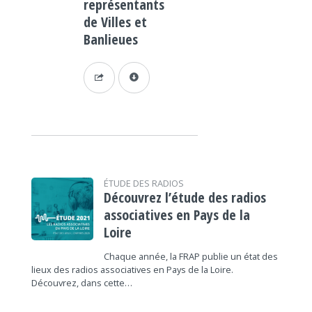
représentants
de Villes et
Banlieues
ÉTUDE DES RADIOS
Découvrez l’étude des radios
associatives en Pays de la
Loire
Chaque année, la FRAP publie un état des
lieux des radios associatives en Pays de la Loire.
Découvrez, dans cette…