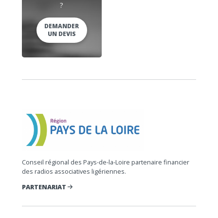
?
DEMANDER
UN DEVIS
Conseil régional des Pays-de-la-Loire partenaire financier
des radios associatives ligériennes.
PARTENARIAT