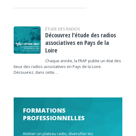
ÉTUDE DES RADIOS
Découvrez l’étude des radios
associatives en Pays de la
Loire
Chaque année, la FRAP publie un état des
lieux des radios associatives en Pays de la Loire.
Découvrez, dans cette…
FORMATIONS
PROFESSIONNELLES
Animer un plateau radio, diversifier les