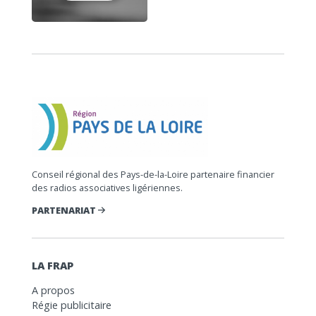
Conseil régional des Pays-de-la-Loire partenaire financier
des radios associatives ligériennes.
PARTENARIAT
LA FRAP
A propos
Régie publicitaire