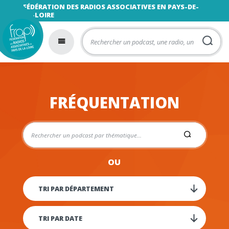
FÉDÉRATION DES RADIOS ASSOCIATIVES EN PAYS-DE-
LA-LOIRE
FRÉQUENTATION
OU