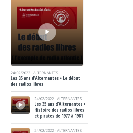
24/02/2022 -
ALTERNANTES
Les 35 ans d’Alternantes • Le début
des radios libres
Lecteur audio
24/02/2022 -
ALTERNANTES
Les 35 ans d’Alternantes •
Histoire des radios libres
et pirates de 1977 à 1981
Lecteur audio
24/02/2022 -
ALTERNANTES