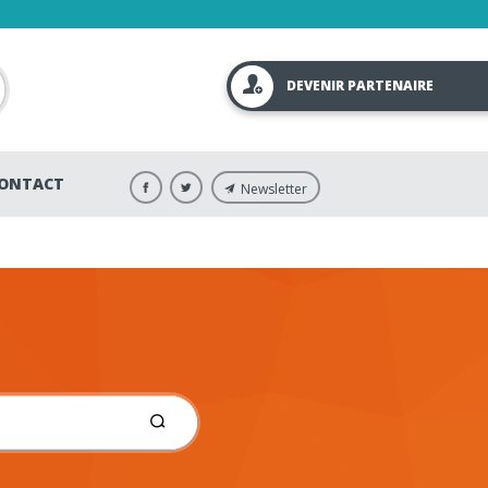
DEVENIR PARTENAIRE
ONTACT
Newsletter