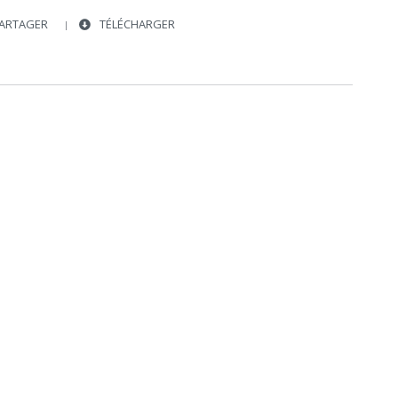
ARTAGER
TÉLÉCHARGER