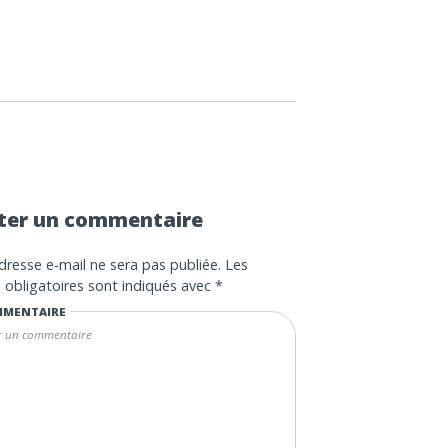
ter un commentaire
dresse e-mail ne sera pas publiée.
Les
obligatoires sont indiqués avec
*
MENTAIRE