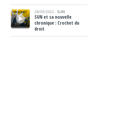
Lecteur audio
28/03/2022 -
SUN
SUN et sa nouvelle
chronique : Crochet du
droit