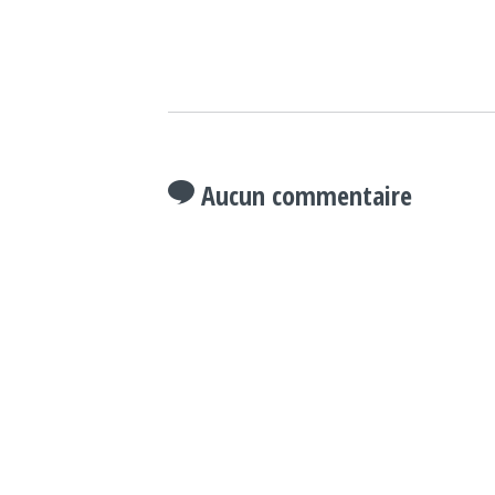
Aucun commentaire