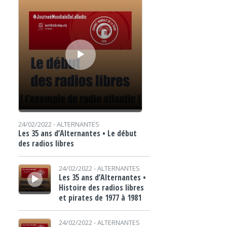
24/02/2022 -
ALTERNANTES
Les 35 ans d’Alternantes • Le début
des radios libres
Lecteur audio
24/02/2022 -
ALTERNANTES
Les 35 ans d’Alternantes •
Histoire des radios libres
et pirates de 1977 à 1981
Lecteur audio
24/02/2022 -
ALTERNANTES