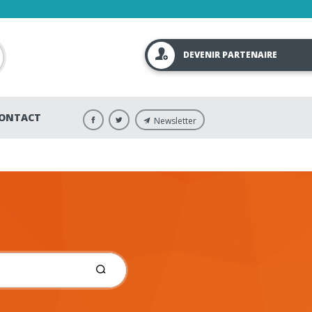
DEVENIR PARTENAIRE
ONTACT
Newsletter