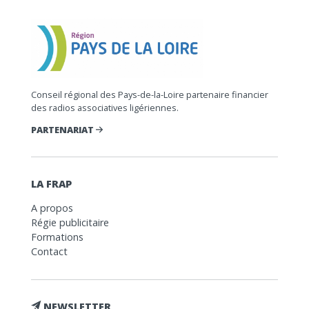
Conseil régional des Pays-de-la-Loire partenaire financier
des radios associatives ligériennes.
PARTENARIAT
LA FRAP
A propos
Régie publicitaire
Formations
Contact
NEWSLETTER