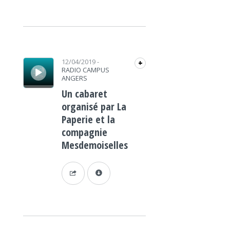
Lecteur audio
12/04/2019
-
+
RADIO CAMPUS
ANGERS
Un cabaret
organisé par La
Paperie et la
compagnie
Mesdemoiselles