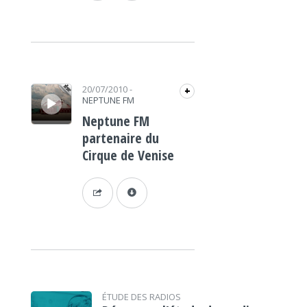
Lecteur audio
20/07/2010
-
+
NEPTUNE FM
Neptune FM
partenaire du
Cirque de Venise
ÉTUDE DES RADIOS