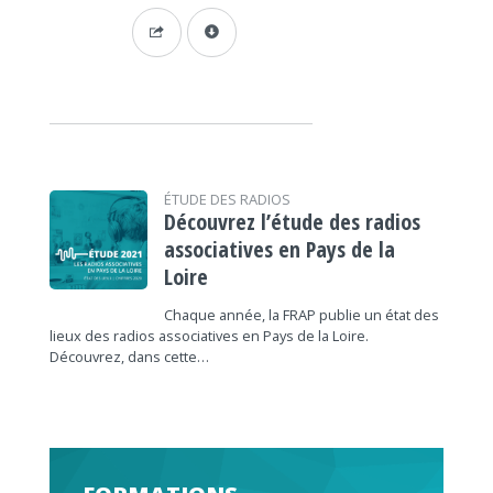
ÉTUDE DES RADIOS
Découvrez l’étude des radios
associatives en Pays de la
Loire
Chaque année, la FRAP publie un état des
lieux des radios associatives en Pays de la Loire.
Découvrez, dans cette…