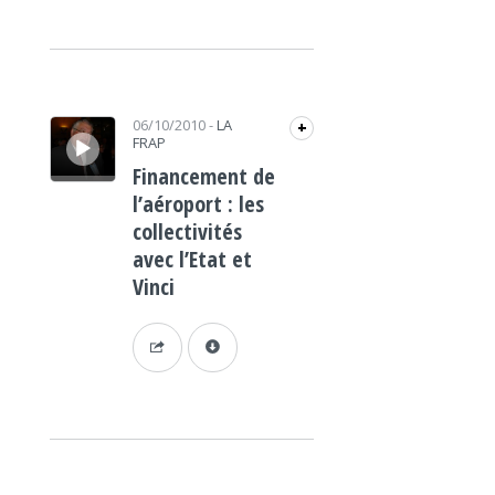
Lecteur audio
06/10/2010
-
LA
+
FRAP
Financement de
l’aéroport : les
collectivités
avec l’Etat et
Vinci