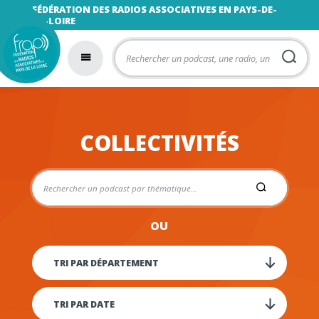
FÉDÉRATION DES RADIOS ASSOCIATIVES EN PAYS-DE-
LA-LOIRE
COLLECTIVITÉS
OU