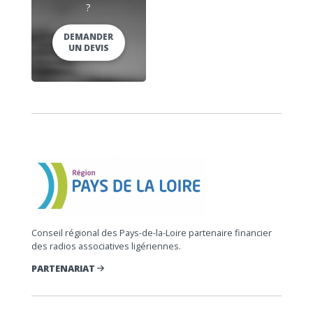
?
DEMANDER
UN DEVIS
Conseil régional des Pays-de-la-Loire partenaire financier
des radios associatives ligériennes.
PARTENARIAT