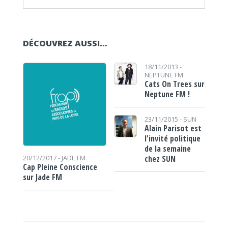
DÉCOUVREZ AUSSI…
18/11/2013 -
NEPTUNE FM
Cats On Trees sur
Neptune FM !
23/11/2015 -
SUN
Alain Parisot est
l'invité politique
de la semaine
chez SUN
20/12/2017 -
JADE FM
Cap Pleine Conscience
sur Jade FM