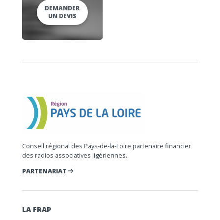
DEMANDER
UN DEVIS
Conseil régional des Pays-de-la-Loire partenaire financier
des radios associatives ligériennes.
PARTENARIAT
LA FRAP