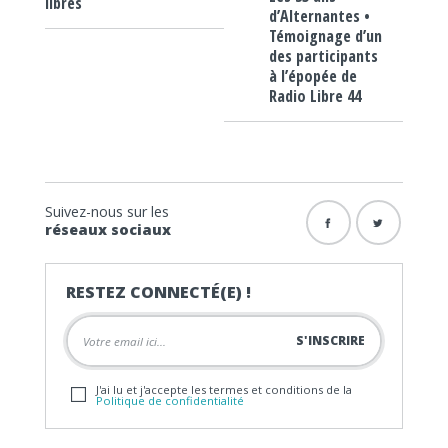
libres
d’Alternantes •
Témoignage d’un
des participants
à l’épopée de
Radio Libre 44
Suivez-nous sur les
réseaux sociaux
RESTEZ CONNECTÉ(E) !
J'ai lu et j'accepte les termes et conditions de la
Politique de confidentialité