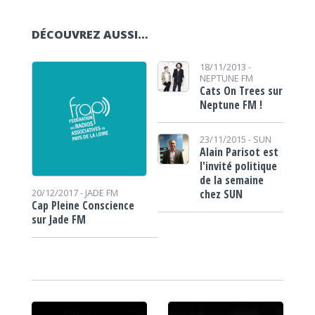
DÉCOUVREZ AUSSI…
18/11/2013 -
NEPTUNE FM
Cats On Trees sur
Neptune FM !
23/11/2015 -
SUN
Alain Parisot est
l'invité politique
de la semaine
chez SUN
20/12/2017 -
JADE FM
Cap Pleine Conscience
sur Jade FM