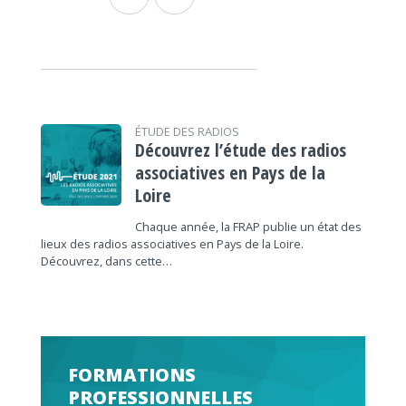
ÉTUDE DES RADIOS
Découvrez l’étude des radios
associatives en Pays de la
Loire
Chaque année, la FRAP publie un état des
lieux des radios associatives en Pays de la Loire.
Découvrez, dans cette…
FORMATIONS
PROFESSIONNELLES