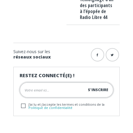
des participants
à l’épopée de
Radio Libre 44
Suivez-nous sur les
réseaux sociaux
RESTEZ CONNECTÉ(E) !
J'ai lu et j'accepte les termes et conditions de la
Politique de confidentialité