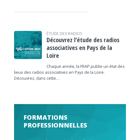
ÉTUDE DES RADIOS
Découvrez l’étude des radios
associatives en Pays de la
Loire
Chaque année, la FRAP publie un état des
lieux des radios associatives en Pays de la Loire.
Découvrez, dans cette…
FORMATIONS
PROFESSIONNELLES