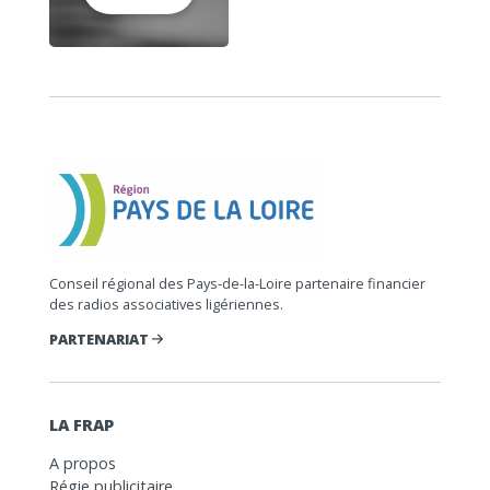
Conseil régional des Pays-de-la-Loire partenaire financier
des radios associatives ligériennes.
PARTENARIAT
LA FRAP
A propos
Régie publicitaire