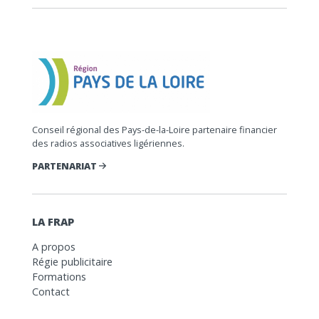
Conseil régional des Pays-de-la-Loire partenaire financier
des radios associatives ligériennes.
PARTENARIAT
LA FRAP
A propos
Régie publicitaire
Formations
Contact