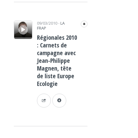
Lecteur audio
09/03/2010
-
LA
+
FRAP
Régionales 2010
: Carnets de
campagne avec
Jean-Philippe
Magnen, tête
de liste Europe
Ecologie