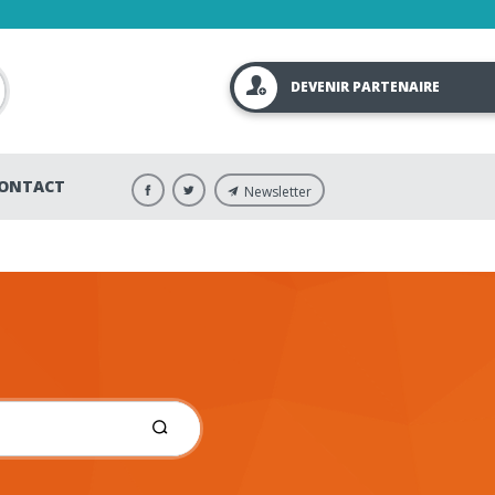
DEVENIR PARTENAIRE
ONTACT
Newsletter