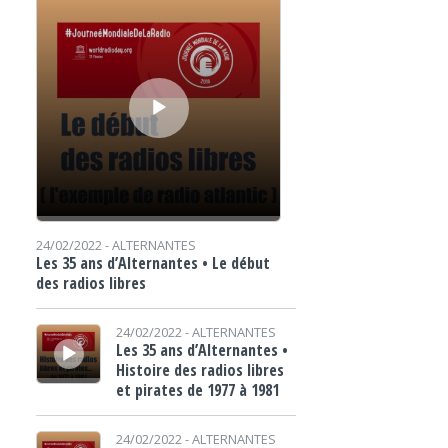
24/02/2022 -
ALTERNANTES
Les 35 ans d’Alternantes • Le début
des radios libres
Lecteur audio
24/02/2022 -
ALTERNANTES
Les 35 ans d’Alternantes •
Histoire des radios libres
et pirates de 1977 à 1981
Lecteur audio
24/02/2022 -
ALTERNANTES