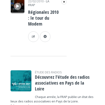
22/02/2010
-
LA
+
FRAP
Régionales 2010
: le tour du
Modem
ÉTUDE DES RADIOS
Découvrez l’étude des radios
associatives en Pays de la
Loire
Chaque année, la FRAP publie un état des
lieux des radios associatives en Pays de la Loire.