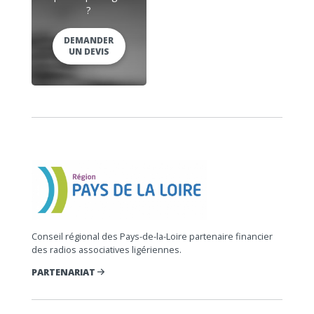
?
DEMANDER
UN DEVIS
Conseil régional des Pays-de-la-Loire partenaire financier
des radios associatives ligériennes.
PARTENARIAT