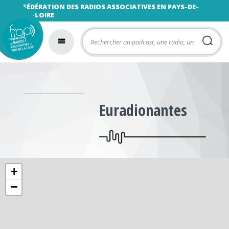
FÉDÉRATION DES RADIOS ASSOCIATIVES EN PAYS-DE-
LA-LOIRE
Euradionantes
+
−