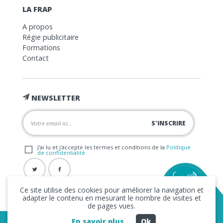
LA FRAP
A propos
Régie publicitaire
Formations
Contact
NEWSLETTER
J'ai lu et j'accepte les termes et conditions de la
Politique
de confidentialité
Ce site utilise des cookies pour améliorer la navigation et
adapter le contenu en mesurant le nombre de visites et
de pages vues.
En savoir plus
Ok