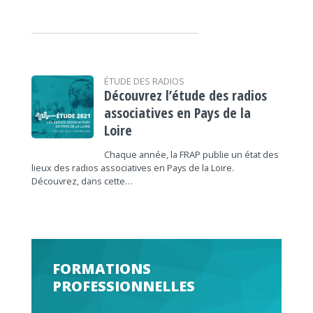
ÉTUDE DES RADIOS
Découvrez l’étude des radios
associatives en Pays de la
Loire
Chaque année, la FRAP publie un état des
lieux des radios associatives en Pays de la Loire.
Découvrez, dans cette…
FORMATIONS
PROFESSIONNELLES