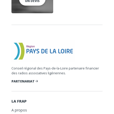
UN DEVIS
Conseil régional des Pays-de-la-Loire partenaire financier
des radios associatives ligériennes.
PARTENARIAT
LA FRAP
A propos