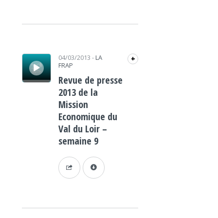
Lecteur audio
04/03/2013
-
LA
+
FRAP
Revue de presse
2013 de la
Mission
Economique du
Val du Loir –
semaine 9