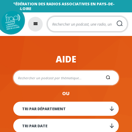
FÉDÉRATION DES RADIOS ASSOCIATIVES EN PAYS-DE-
LA-LOIRE
AIDE
OU