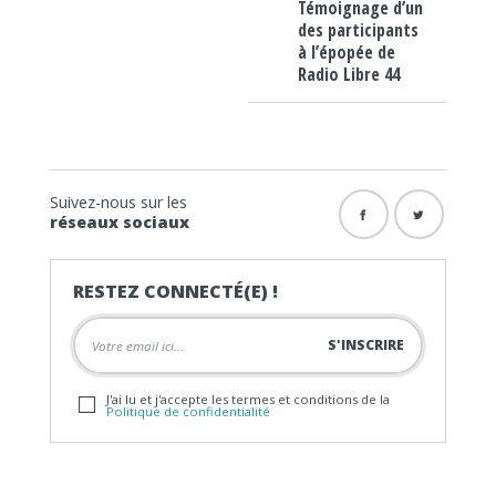
Témoignage d’un
des participants
à l’épopée de
Radio Libre 44
Suivez-nous sur les
réseaux sociaux
RESTEZ CONNECTÉ(E) !
J'ai lu et j'accepte les termes et conditions de la
Politique de confidentialité