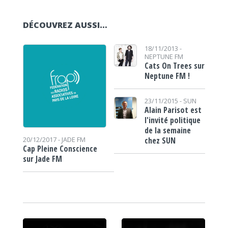
DÉCOUVREZ AUSSI…
18/11/2013 -
NEPTUNE FM
Cats On Trees sur
Neptune FM !
23/11/2015 -
SUN
Alain Parisot est
l'invité politique
de la semaine
chez SUN
20/12/2017 -
JADE FM
Cap Pleine Conscience
sur Jade FM