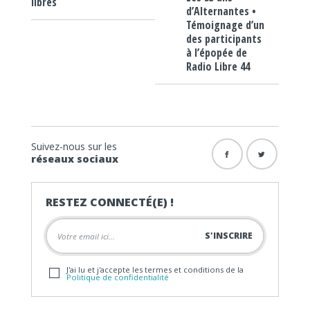
libres
d’Alternantes •
Témoignage d’un
des participants
à l’épopée de
Radio Libre 44
Suivez-nous sur les
réseaux sociaux
RESTEZ CONNECTÉ(E) !
J'ai lu et j'accepte les termes et conditions de la
Politique de confidentialité