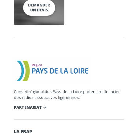
DEMANDER
UN DEVIS
Conseil régional des Pays-de-la-Loire partenaire financier
des radios associatives ligériennes.
PARTENARIAT
LA FRAP