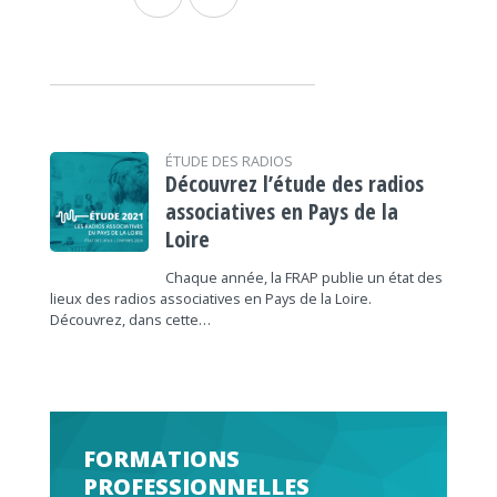
ÉTUDE DES RADIOS
Découvrez l’étude des radios
associatives en Pays de la
Loire
Chaque année, la FRAP publie un état des
lieux des radios associatives en Pays de la Loire.
Découvrez, dans cette…
FORMATIONS
PROFESSIONNELLES