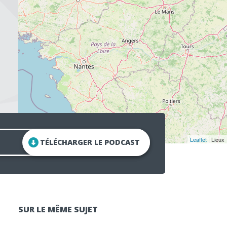
Leaflet
| Lieux
TÉLÉCHARGER LE PODCAST
SUR LE MÊME SUJET