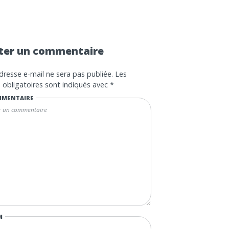
ter un commentaire
dresse e-mail ne sera pas publiée.
Les
obligatoires sont indiqués avec
*
MENTAIRE
M