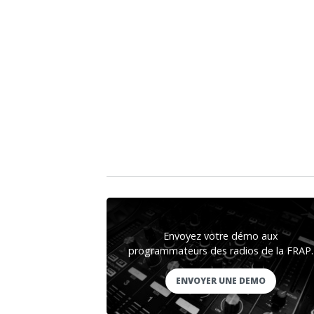
Envoyez votre démo aux
programmateurs des radios de la FRAP.
ENVOYER UNE DEMO