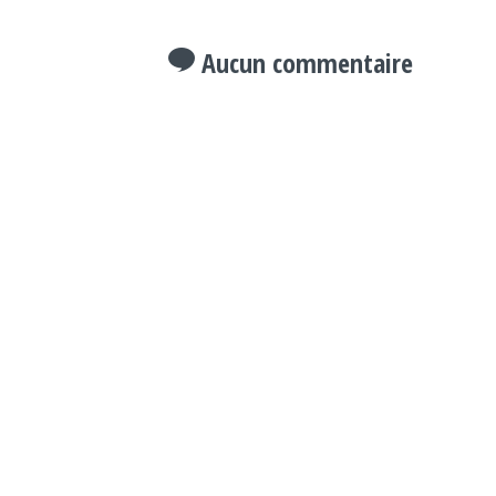
Aucun commentaire