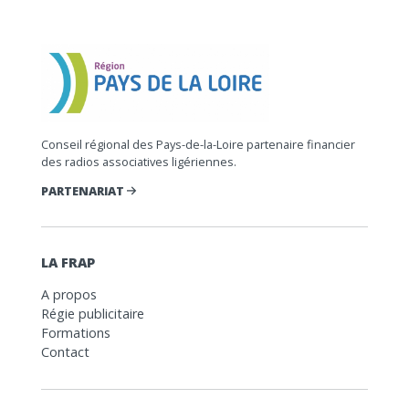
Conseil régional des Pays-de-la-Loire partenaire financier
des radios associatives ligériennes.
PARTENARIAT
LA FRAP
A propos
Régie publicitaire
Formations
Contact