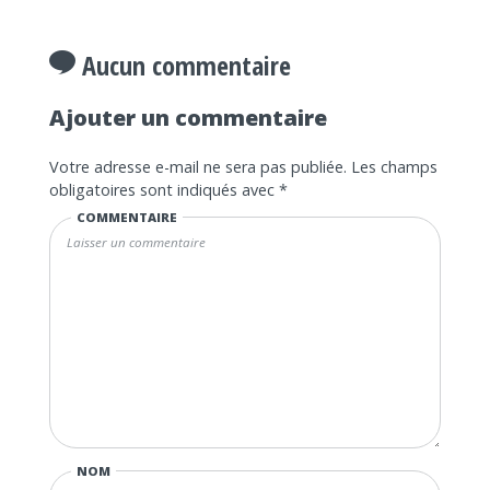
Aucun commentaire
Ajouter un commentaire
Votre adresse e-mail ne sera pas publiée.
Les champs
obligatoires sont indiqués avec
*
COMMENTAIRE
NOM