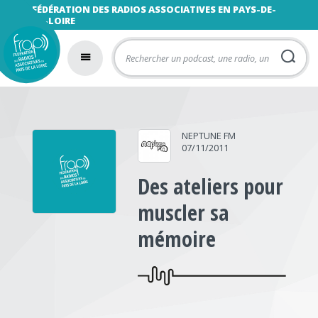
FÉDÉRATION DES RADIOS ASSOCIATIVES EN PAYS-DE-
LA-LOIRE
NEPTUNE FM
07/11/2011
Des ateliers pour
muscler sa
mémoire