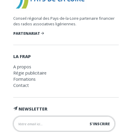
Conseil régional des Pays-de-la-Loire partenaire financier
des radios associatives ligériennes.
PARTENARIAT
LA FRAP
A propos
Régie publicitaire
Formations
Contact
NEWSLETTER