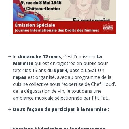
le
dimanche 12 mars
, c’est l’émission
La
Marmite
qui est enregistrée en public pour
fêter les 15 ans du
6par4
, basé à Laval. Un
repas
est organisé, avec au programme de la
cuisine collective sous l’expertise de Chef Houd’,
de la dégustation de vin, le tout dans une
ambiance musicale sélectionnée par Ptit Fat…
Deux façons de participer à la Marmite :