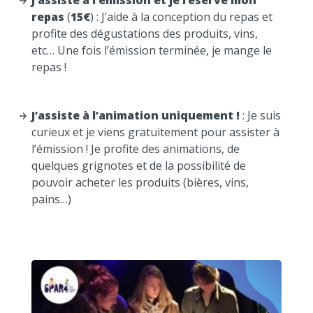
J’assiste à l’émission et je réserve mon
repas
(
15€
) : J’aide à la conception du repas et
profite des dégustations des produits, vins,
etc… Une fois l’émission terminée, je mange le
repas !
J’assiste à l’animation uniquement !
: Je suis
curieux et je viens gratuitement pour assister à
l’émission ! Je profite des animations, de
quelques grignotes et de la possibilité de
pouvoir acheter les produits (bières, vins,
pains…)