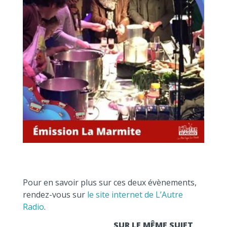
Pour en savoir plus sur ces deux évènements,
rendez-vous sur
le site internet de L’Autre
Radio
.
SUR LE MÊME SUJET