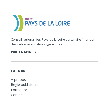
Conseil régional des Pays-de-la-Loire partenaire financier
des radios associatives ligériennes.
PARTENARIAT
LA FRAP
A propos
Régie publicitaire
Formations
Contact