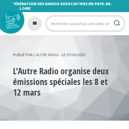
FÉDÉRATION DES RADIOS ASSOCIATIVES EN PAYS-DE-
LA-LOIRE
PUBLIÉ PAR
L'AUTRE RADIO
- LE 07/03/2023
L’Autre Radio organise deux
émissions spéciales les 8 et
12 mars