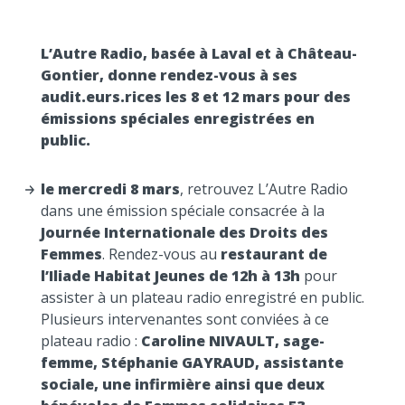
L’Autre Radio, basée à Laval et à Château-
Gontier, donne rendez-vous à ses
audit.eurs.rices les 8 et 12 mars pour des
émissions spéciales enregistrées en
public.
le mercredi 8 mars
, retrouvez L’Autre Radio
dans une émission spéciale consacrée à la
Journée Internationale des Droits des
Femmes
. Rendez-vous au
restaurant de
l’Iliade Habitat Jeunes de 12h à 13h
pour
assister à un plateau radio enregistré en public.
Plusieurs intervenantes sont conviées à ce
plateau radio :
Caroline NIVAULT, sage-
femme, Stéphanie GAYRAUD, assistante
sociale, une infirmière ainsi que deux