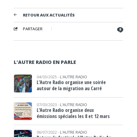
RETOUR AUX ACTUALITÉS
PARTAGER
0
L'AUTRE RADIO EN PARLE
04/03/2025 -
L'AUTRE RADIO
L’Autre Radio organise une soirée
autour de la migration au Carré
07/03/2023 -
L'AUTRE RADIO
L’Autre Radio organise deux
émissions spéciales les 8 et 12 mars
06/07/2022 -
L'AUTRE RADIO