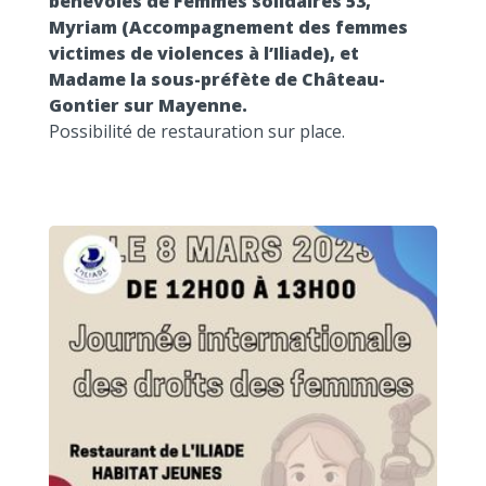
bénévoles de Femmes solidaires 53,
Myriam (Accompagnement des femmes
victimes de violences à l’Iliade), et
Madame la sous-préfète de Château-
Gontier sur Mayenne.
Possibilité de restauration sur place.