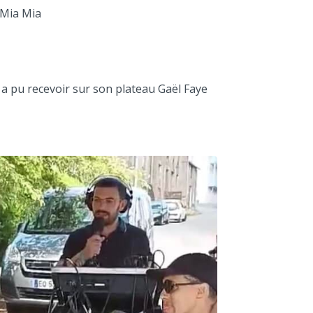
 Mia Mia
io a pu recevoir sur son plateau Gaël Faye