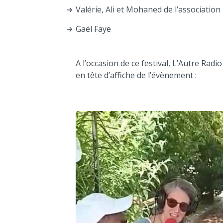
Valérie, Ali et Mohaned de l’association
Gaël Faye
A l’occasion de ce festival, L’Autre Rad
en tête d’affiche de l’évènement :