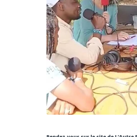
Rendez-vous sur le site de L’Autre 