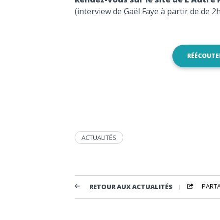
(interview de Gaël Faye à partir de de 2
RÉÉCOUTER
ACTUALITÉS
PART
RETOUR AUX ACTUALITÉS