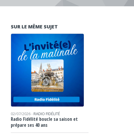
SUR LE MÊME SUJET
02/07/2026 -
RADIO FIDÉLITÉ
Radio Fidélité boucle sa saison et
prépare ses 40 ans