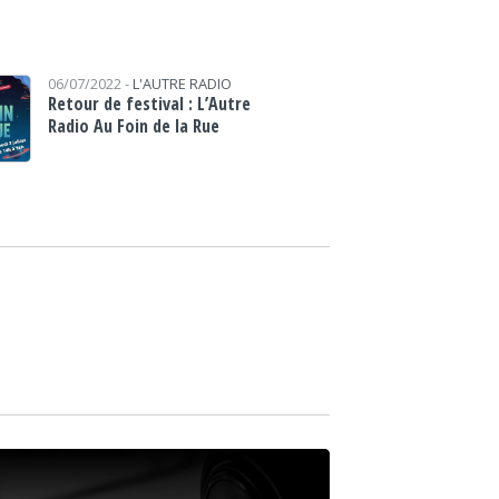
06/07/2022 -
L'AUTRE RADIO
Retour de festival : L’Autre
Radio Au Foin de la Rue