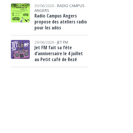
30/06/2026 -
RADIO CAMPUS
ANGERS
Radio Campus Angers
propose des ateliers radio
pour les ados
29/06/2026 -
JET FM
Jet FM fait sa fête
d’anniversaire le 4 juillet
au Petit café de Rezé