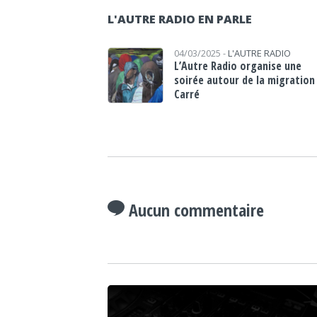
L'AUTRE RADIO EN PARLE
04/03/2025 -
L'AUTRE RADIO
L’Autre Radio organise une
soirée autour de la migration
Carré
Aucun commentaire