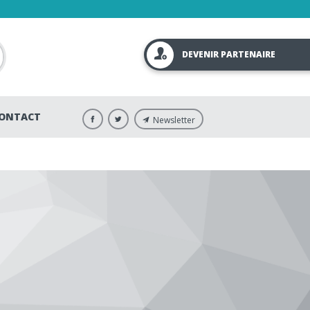
DEVENIR PARTENAIRE
ONTACT
Newsletter