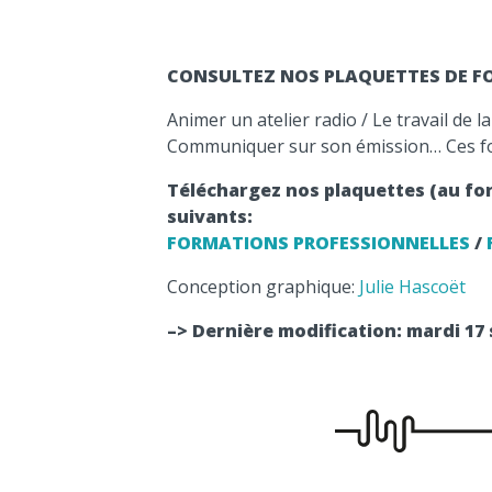
CONSULTEZ NOS PLAQUETTES DE 
Animer un atelier radio / Le travail de la
Communiquer sur son émission… Ces f
Téléchargez nos plaquettes (au form
suivants:
FORMATIONS PROFESSIONNELLES
/
Conception graphique:
Julie Hascoët
–> Dernière modification: mardi 17