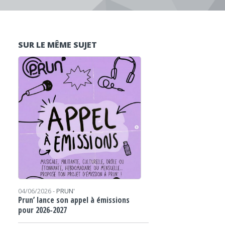
SUR LE MÊME SUJET
04/06/2026 -
PRUN'
Prun’ lance son appel à émissions
pour 2026-2027