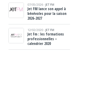
07/05/2026 -
JET FM
Jet FM lance son appel à
bénévoles pour la saison
2026-2027
12/02/2020 -
JET FM
Jet Fm : les formations
professionnelles –
calendrier 2020