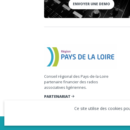
ENVOYER UNE DEMO
Conseil régional des Pays-de-la-Loire
partenaire financier des radios
associatives ligériennes.
PARTENARIAT
Ce site utilise des cookies p
Copyright © 