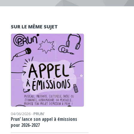
SUR LE MÊME SUJET
04/06/2026 -
PRUN'
Prun’ lance son appel à émissions
pour 2026-2027