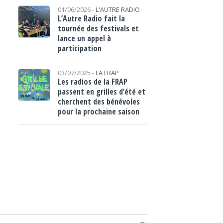
01/06/2026 -
L'AUTRE RADIO
L’Autre Radio fait la
tournée des festivals et
lance un appel à
participation
03/07/2025 -
LA FRAP
Les radios de la FRAP
passent en grilles d’été et
cherchent des bénévoles
pour la prochaine saison