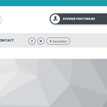
DEVENIR PARTENAIRE
ONTACT
Newsletter