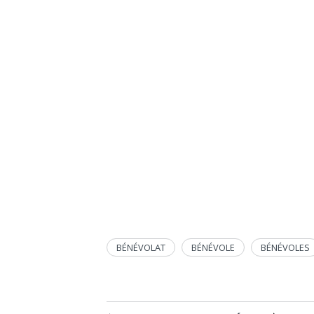
BÉNÉVOLAT
BÉNÉVOLE
BÉNÉVOLES