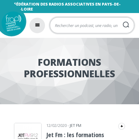
FÉDÉRATION DES RADIOS ASSOCIATIVES EN PAYS-DE-
LA-LOIRE
FORMATIONS
PROFESSIONNELLES
12/02/2020
-
JET FM
+
Jet Fm : les formations