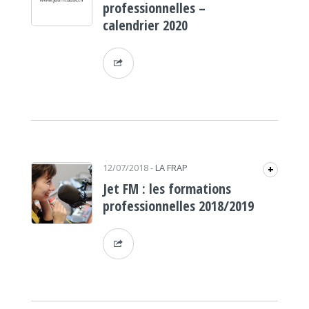
professionnelles –
calendrier 2020
12/07/2018
-
LA FRAP
+
Jet FM : les formations
professionnelles 2018/2019