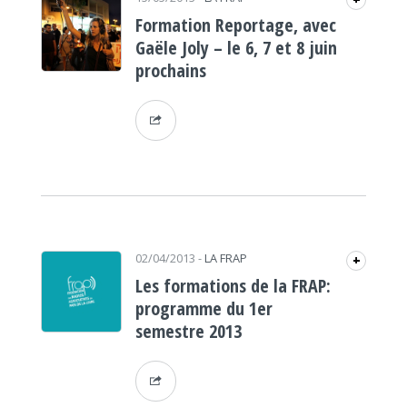
+
Formation Reportage, avec
Gaële Joly – le 6, 7 et 8 juin
prochains
02/04/2013
-
LA FRAP
+
Les formations de la FRAP:
programme du 1er
semestre 2013