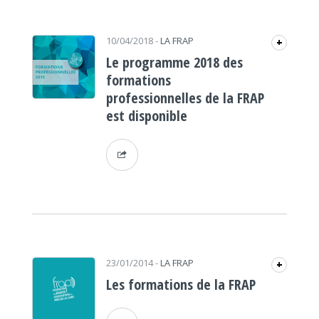
10/04/2018
-
LA FRAP
+
Le programme 2018 des
formations
professionnelles de la FRAP
est disponible
23/01/2014
-
LA FRAP
+
Les formations de la FRAP