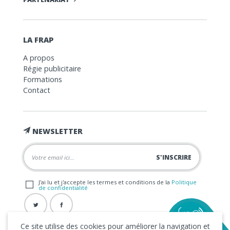
LA FRAP
A propos
Régie publicitaire
Formations
Contact
NEWSLETTER
J'ai lu et j'accepte les termes et conditions de la
Politique
de confidentialité
Ce site utilise des cookies pour améliorer la navigation et