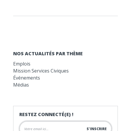
NOS ACTUALITÉS PAR THÈME
Emplois
Mission Services Civiques
Événements
Médias
RESTEZ CONNECTÉ(E) !