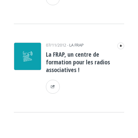
07/11/2012
-
LA FRAP
+
La FRAP, un centre de
formation pour les radios
associatives !