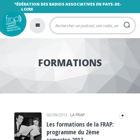
FÉDÉRATION DES RADIOS ASSOCIATIVES EN PAYS-DE-
LA-LOIRE
FORMATIONS
02/09/2013
-
LA FRAP
+
Les formations de la FRAP:
programme du 2ème
semestre 2013