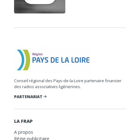
Conseil régional des Pays-de-la-Loire partenaire financier
des radios associatives ligériennes.
PARTENARIAT
LA FRAP
A propos
Régie publicitaire