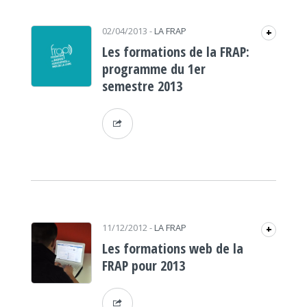
02/04/2013
-
LA FRAP
+
Les formations de la FRAP:
programme du 1er
semestre 2013
11/12/2012
-
LA FRAP
+
Les formations web de la
FRAP pour 2013