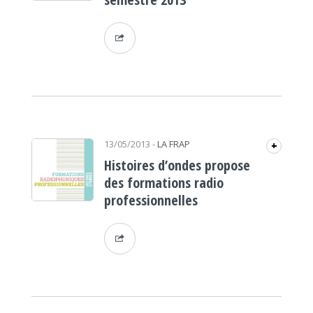
13/05/2013
-
LA FRAP
+
Histoires d’ondes propose
des formations radio
professionnelles