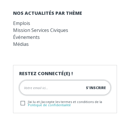
NOS ACTUALITÉS PAR THÈME
Emplois
Mission Services Civiques
Événements
Médias
RESTEZ CONNECTÉ(E) !
J'ai lu et j'accepte les termes et conditions de la
Politique de confidentialité