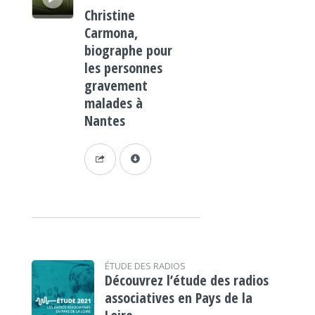
Christine
Carmona,
biographe pour
les personnes
gravement
malades à
Nantes
ÉTUDE DES RADIOS
Découvrez l’étude des radios
associatives en Pays de la