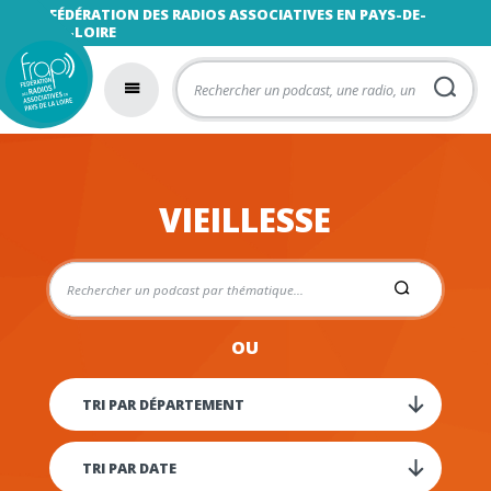
FÉDÉRATION DES RADIOS ASSOCIATIVES EN PAYS-DE-
LA-LOIRE
VIEILLESSE
OU