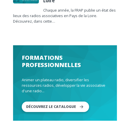
Loire
Chaque année, la FRAP publie un état des
lieux des radios associatives en Pays de la Loire.
Découvrez, dans cette…
FORMATIONS
PROFESSIONNELLES
Animer un plateau radio, diversifier les
ressources radios, développer la vie associative
d'une radio...
DÉCOUVREZ LE CATALOGUE