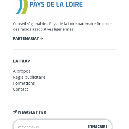
Conseil régional des Pays-de-la-Loire partenaire financier
des radios associatives ligériennes.
PARTENARIAT
LA FRAP
A propos
Régie publicitaire
Formations
Contact
NEWSLETTER