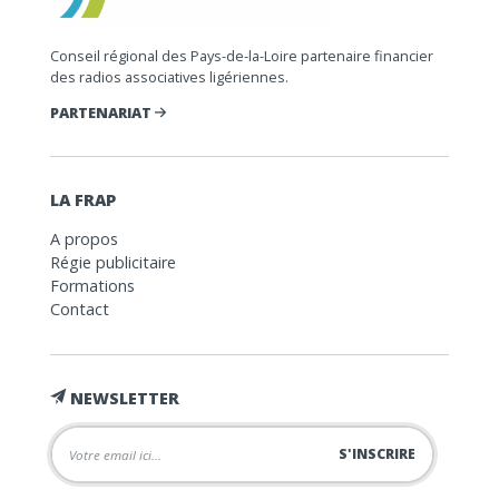
Conseil régional des Pays-de-la-Loire partenaire financier
des radios associatives ligériennes.
PARTENARIAT
LA FRAP
A propos
Régie publicitaire
Formations
Contact
NEWSLETTER