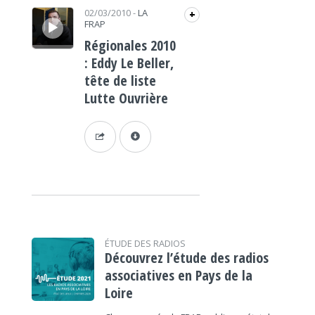
Lecteur audio
02/03/2010
-
LA
+
FRAP
Régionales 2010
: Eddy Le Beller,
tête de liste
Lutte Ouvrière
ÉTUDE DES RADIOS
Découvrez l’étude des radios
associatives en Pays de la
Loire