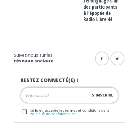
Témoignage d’un
des participants
à l’épopée de
Radio Libre 44
Suivez-nous sur les
réseaux sociaux
RESTEZ CONNECTÉ(E) !
J'ai lu et j'accepte les termes et conditions de la
Politique de confidentialité