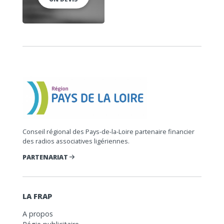
Conseil régional des Pays-de-la-Loire partenaire financier
des radios associatives ligériennes.
PARTENARIAT
LA FRAP
A propos