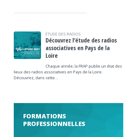
ÉTUDE DES RADIOS
Découvrez l’étude des radios
associatives en Pays de la
Loire
Chaque année, la FRAP publie un état des
lieux des radios associatives en Pays de la Loire.
Découvrez, dans cette…
FORMATIONS
PROFESSIONNELLES