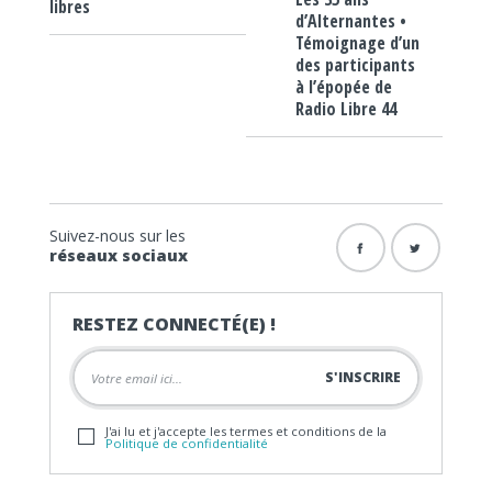
libres
d’Alternantes •
Témoignage d’un
des participants
à l’épopée de
Radio Libre 44
Suivez-nous sur les
réseaux sociaux
RESTEZ CONNECTÉ(E) !
J'ai lu et j'accepte les termes et conditions de la
Politique de confidentialité