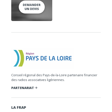
DEMANDER
UN DEVIS
Conseil régional des Pays-de-la-Loire partenaire financier
des radios associatives ligériennes.
PARTENARIAT
LA FRAP