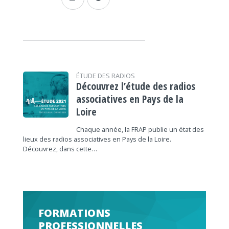
ÉTUDE DES RADIOS
Découvrez l’étude des radios
associatives en Pays de la
Loire
Chaque année, la FRAP publie un état des
lieux des radios associatives en Pays de la Loire.
Découvrez, dans cette…
FORMATIONS
PROFESSIONNELLES